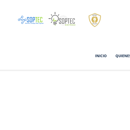
INICIO
QUIENE