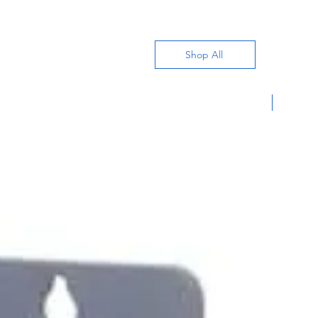
Shop All
Nuevo