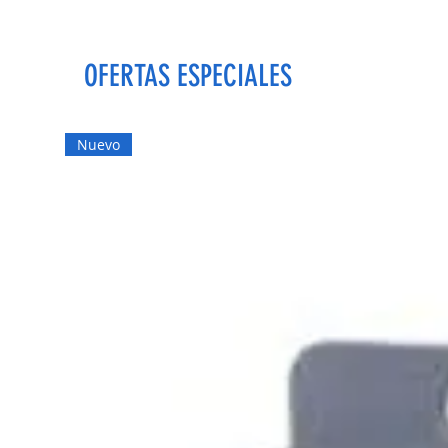
OFERTAS ESPECIALES
Nuevo