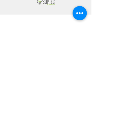
CONTÁCTANOS