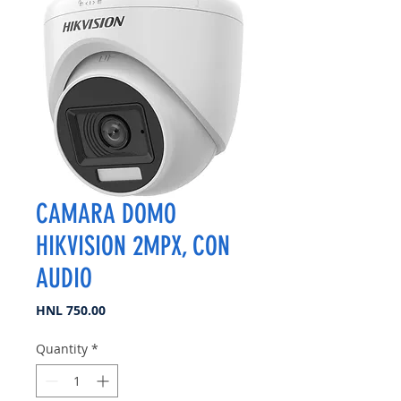
CAMARA DOMO
HIKVISION 2MPX, CON
AUDIO
Price
HNL 750.00
Quantity
*