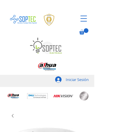
Iniciar Sesión