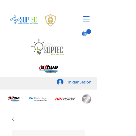
Iniciar Sesión