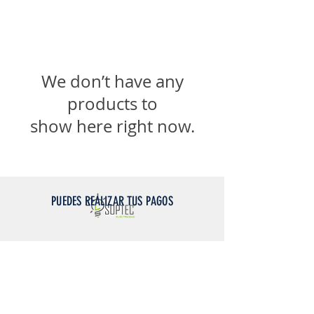
We don’t have any
products to
show here right now.
PUEDES REALIZAR TUS PAGOS