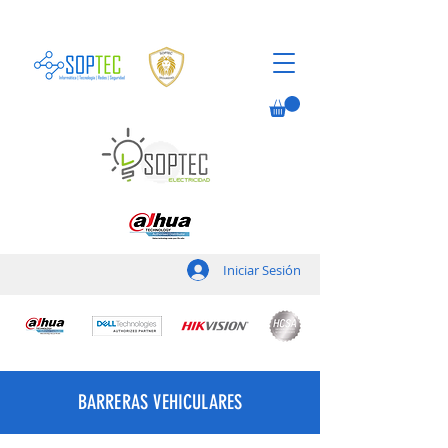
Iniciar Sesión
BARRERAS VEHICULARES