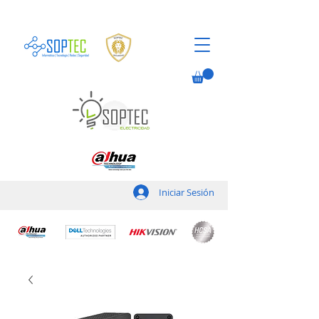
Iniciar Sesión