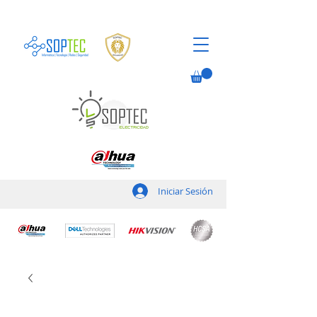
Iniciar Sesión