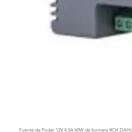
Fuente de Poder 12V 4.5A 60W de bornera 8CH DAH