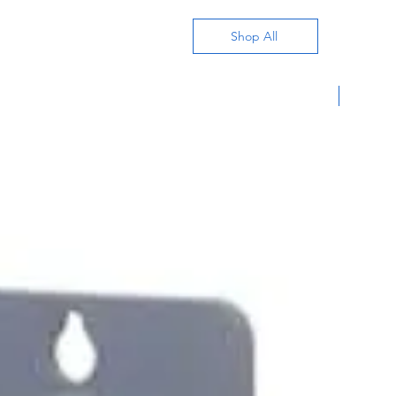
Shop All
Nuevo