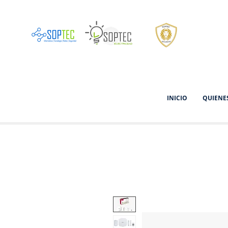
INICIO
QUIENE