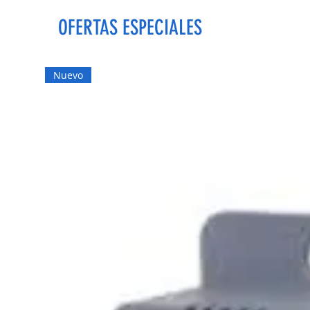
OFERTAS ESPECIALES
Nuevo