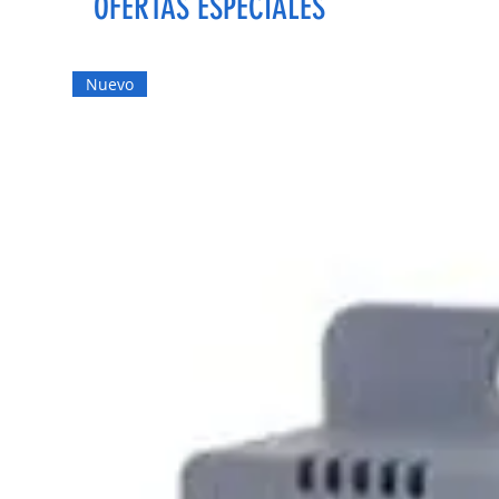
OFERTAS ESPECIALES
Nuevo