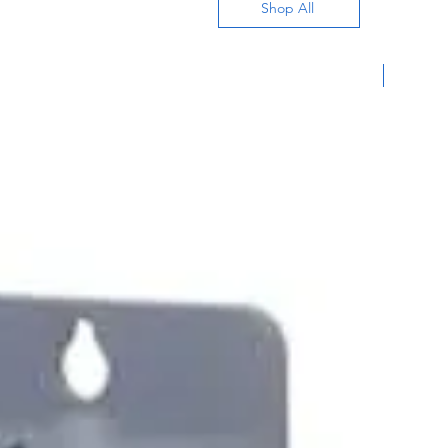
Shop All
Nuevo