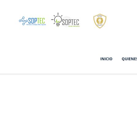
INICIO
QUIENE