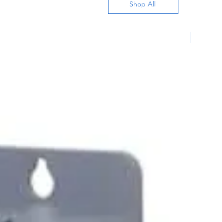
Shop All
Nuevo