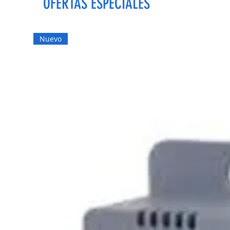
OFERTAS ESPECIALES
Nuevo