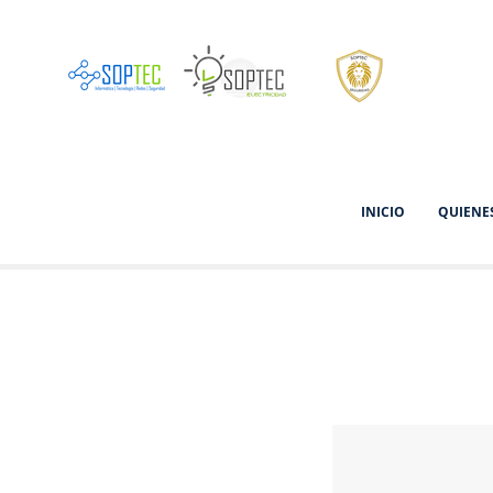
INICIO
QUIENE