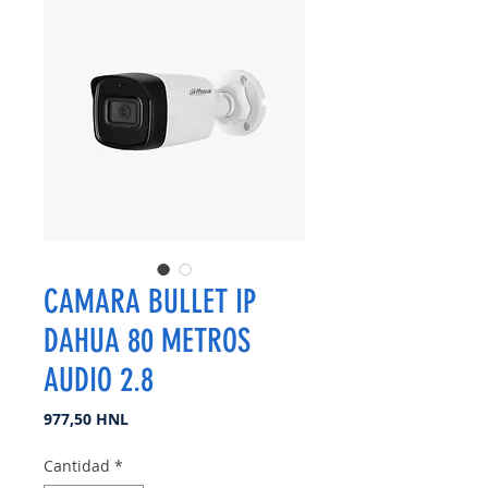
CAMARA BULLET IP
DAHUA 80 METROS
AUDIO 2.8
Precio
977,50 HNL
Cantidad
*