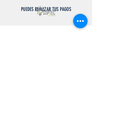
PUEDES REALIZAR TUS PAGOS