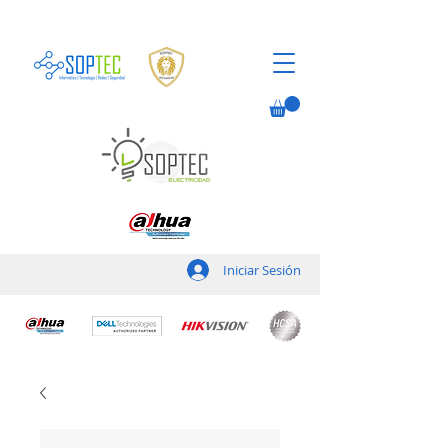
Iniciar Sesión