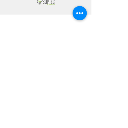
CONTÁCTANOS