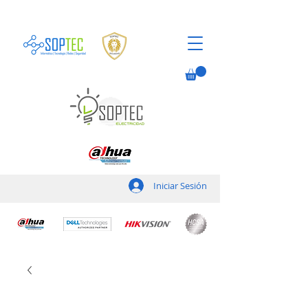
Iniciar Sesión